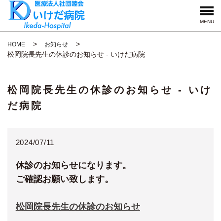
MENU
HOME
お知らせ
松岡院長先生の休診のお知らせ - いけだ病院
松岡院長先生の休診のお知らせ - いけ
だ病院
2024/07/11
休診のお知らせになります。
ご確認お願い致します。
松岡院長先生の休診のお知らせ