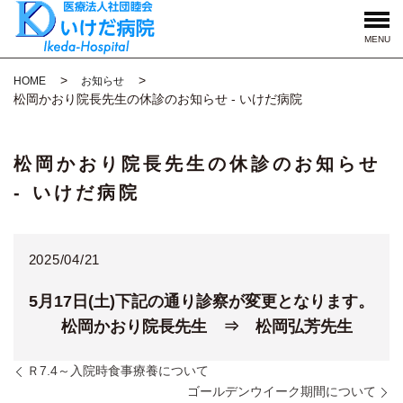
MENU
HOME
お知らせ
松岡かおり院長先生の休診のお知らせ - いけだ病院
松岡かおり院長先生の休診のお知らせ
- いけだ病院
2025/04/21
5月17日(土)下記の通り診察が変更となります。
松岡かおり院長先生 ⇒ 松岡弘芳先生
Ｒ7.4～入院時食事療養について
ゴールデンウイーク期間について