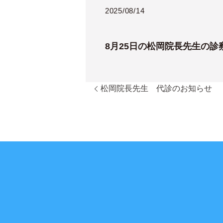
2025/08/14
8月25日の松岡院長先生の
松岡院長先生 代診のお知らせ