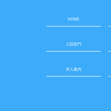
HOME
入院部門
求人案内