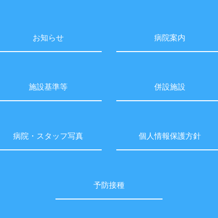
お知らせ
病院案内
施設基準等
併設施設
病院・スタッフ写真
個人情報保護方針
予防接種