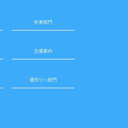
外来部門
交通案内
通所リハ部門