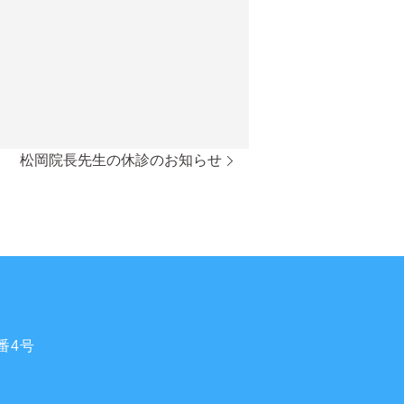
松岡院長先生の休診のお知らせ
番4号