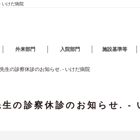
 いけだ病院
外来部門
入院部門
施設基準等
先生の診察休診のお知らせ. - いけだ病院
生の診察休診のお知らせ. -