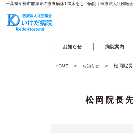
千葉県船橋市前原東の療養病床
120床をもつ病院｜医療法人社団睦会
お知らせ
病院案内
松岡院長
HOME
お知らせ
松岡院長先