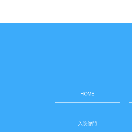
HOME
入院部門