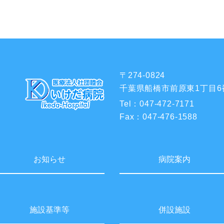
〒274-0824
千葉県船橋市前原東1丁目6
Tel：
047-472-7171
Fax：
047-476-1588
お知らせ
病院案内
施設基準等
併設施設