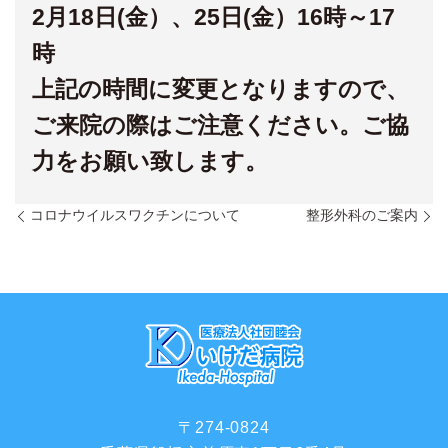
2月18日(金）、25日(金）16時～17
時
上記の時間に変更となりますので、
ご来院の際はご注意ください。ご協
力をお願い致します。
コロナウイルスワクチンについて
整形外科のご案内
〒274-0824