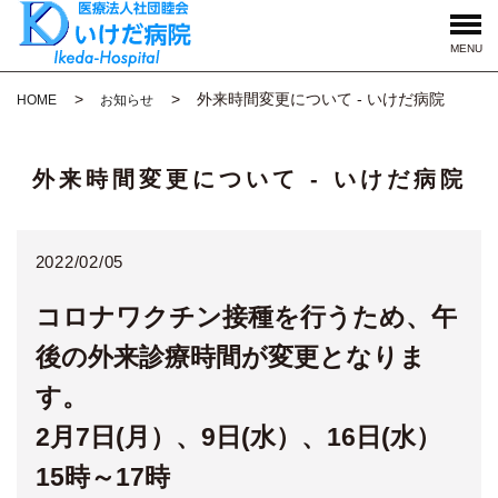
MENU
外来時間変更について - いけだ病院
HOME
お知らせ
外来時間変更について - いけだ病院
2022/02/05
コロナワクチン接種を行うため、午
後の外来診療時間が変更となりま
す。
2月7日(月）、9日(水）、16日(水）
15時～17時