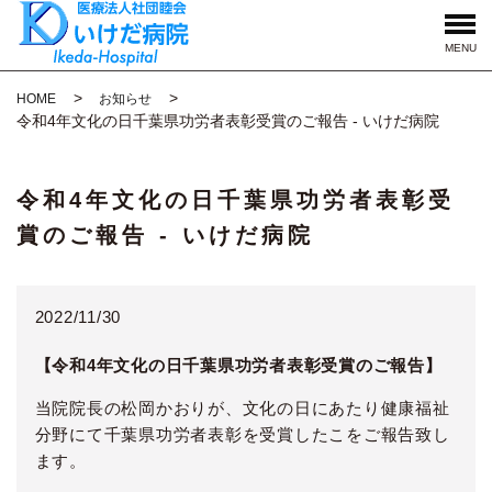
MENU
HOME
お知らせ
令和4年文化の日千葉県功労者表彰受賞のご報告 - いけだ病院
令和4年文化の日千葉県功労者表彰受
賞のご報告 - いけだ病院
2022/11/30
【令和
4
年文化の日千葉県功労者表彰受賞のご報告】
当院院長の松岡かおりが、文化の日にあたり健康福祉
分野にて千葉県功労者表彰を受賞したこをご報告致し
ます。