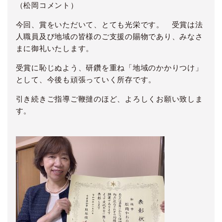
（松岡コメント）
今回、賞をいただいて、とても光栄です。 受賞は法
人職員及び地域の皆様のご支援の賜物であり、みなさ
まに御礼いたします。
受賞に恥じぬよう、研鑽を重ね「地域のかかりつけ」
として、今後も頑張っていく所存です。
引き続きご指導ご鞭撻のほど、よろしくお願い致しま
す。