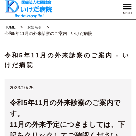
MENU
HOME
お知らせ
令和5年11月の外来診察のご案内 - いけだ病院
令和5年11月の外来診察のご案内 - い
けだ病院
2023/10/25
令和5年11月の外来診察のご案内で
す。
11月の外来予定につきましては、下
記をクリックしてご確認ください。